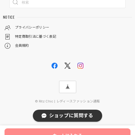
NOTICE
プライバシーポリシー
特定商取引法に基づく表記
会員規約
© Ritz Chic | レディースファッション通販
ショップに質問する