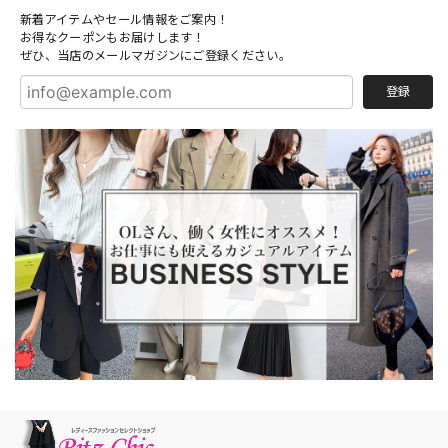
新着アイテムやセール情報をご案内！
お得なクーポンもお届けします！
ぜひ、当店のメールマガジンにご登録ください。
登録