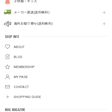
子供服・キッズ
メーカー直送(送料無料)
海外お取り寄せ(送料無料)
SHOP INFO
ABOUT
BLOG
MEMBERSHIP
MY PAGE
CONTACT
SHOPPING GUIDE
MAIL MAGAZINE