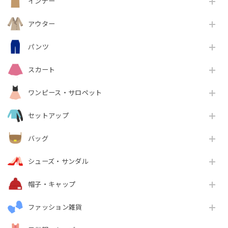
インナー
アウター
パンツ
スカート
ワンピース・サロペット
セットアップ
バッグ
シューズ・サンダル
帽子・キャップ
ファッション雑貨