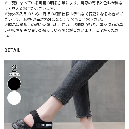
※ご覧になっている画面の明るさ等により、実際の商品と色味が異な
って見える場合がございます。
※海外輸入品のため、商品の細部仕様は予告なく変更になる場合がご
ざいます。交換/返品対象外になりますのでご了承下さい。
※商品は縫製上の細かいほつれ、汚れ、接着剤が残り、素材特有の臭
いや接着剤等の臭いが残っている場合がございます。ご了承くださ
い。
DETAIL