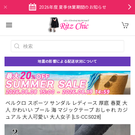
2026年度 夏季休業期間のお知らせ
地震の影響による配送状況について
ベルクロ スポーツ サンダル レディース 厚底 春夏 大
人 かわいい プール 海 マジックテープ おしゃれ カジ
ュアル 大人可愛い 大人女子 [LS-CCS028]