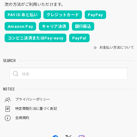
次の方法がご利用いただけます。
PAY ID あと払い
クレジットカード
PayPay
Amazon Pay
キャリア決済
銀行振込
コンビニ決済またはPay-easy
PayPal
お支払い方法について
SEARCH
NOTICE
プライバシーポリシー
特定商取引法に基づく表記
会員規約