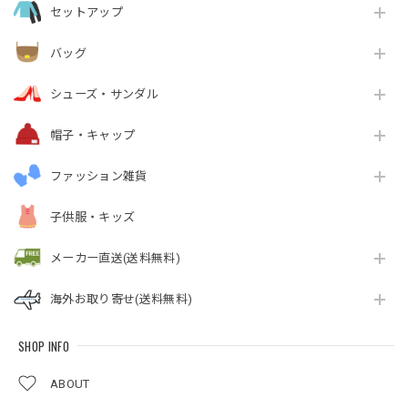
セットアップ
バッグ
シューズ・サンダル
帽子・キャップ
ファッション雑貨
子供服・キッズ
メーカー直送(送料無料)
海外お取り寄せ(送料無料)
SHOP INFO
ABOUT