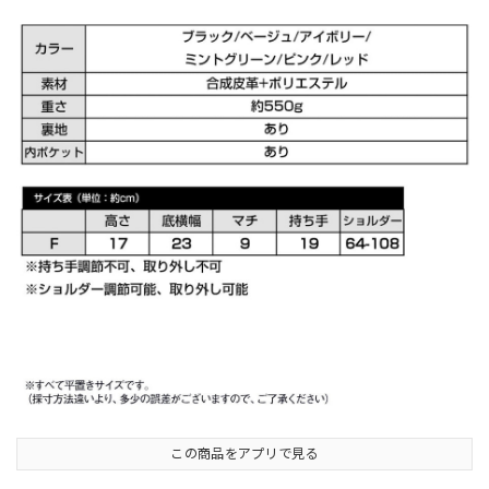
この商品をアプリで見る