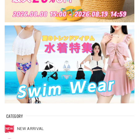
CATEGORY
NEW ARRIVAL