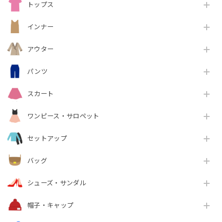
トップス
インナー
アウター
パンツ
スカート
ワンピース・サロペット
セットアップ
バッグ
シューズ・サンダル
帽子・キャップ