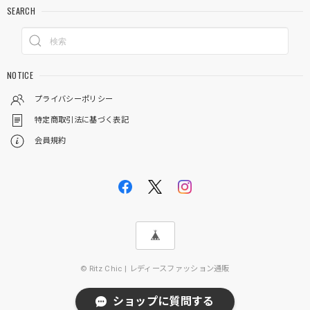
SEARCH
NOTICE
プライバシーポリシー
特定商取引法に基づく表記
会員規約
© Ritz Chic | レディースファッション通販
ショップに質問する