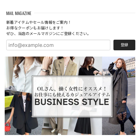
MAIL MAGAZINE
新着アイテムやセール情報をご案内！
お得なクーポンもお届けします！
ぜひ、当店のメールマガジンにご登録ください。
登録