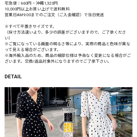
宅急便：660円・沖縄1,320円
10,000円以上お買い上げで送料無料
営業日AM9:00までのご注文（ご入金確認）で当日発送
※すべて平置きサイズです。
（採寸方法違いより、多少の誤差がございますので、ご了承くださ
い）
※ご覧になっている画面の明るさ等により、実際の商品と色味が異な
って見える場合がございます。
※海外輸入品のため、商品の細部仕様は予告なく変更になる場合がご
ざいます。交換/返品対象外になりますのでご了承下さい。
DETAIL