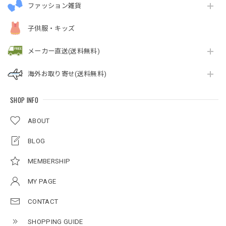
ファッション雑貨
子供服・キッズ
メーカー直送(送料無料)
海外お取り寄せ(送料無料)
SHOP INFO
ABOUT
BLOG
MEMBERSHIP
MY PAGE
CONTACT
SHOPPING GUIDE