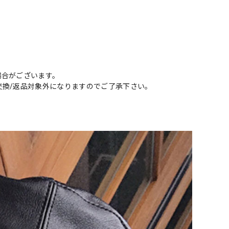
場合がございます。
交換/返品対象外になりますのでご了承下さい。