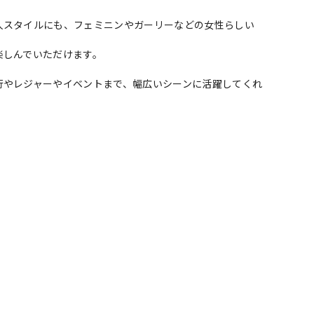
人スタイルにも、フェミニンやガーリーなどの女性らしい
楽しんでいただけます。
行やレジャーやイベントまで、幅広いシーンに活躍してくれ