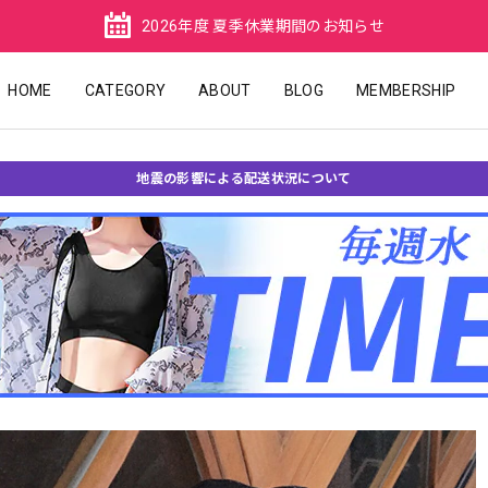
2026年度 夏季休業期間のお知らせ
HOME
CATEGORY
ABOUT
BLOG
MEMBERSHIP
地震の影響による配送状況について