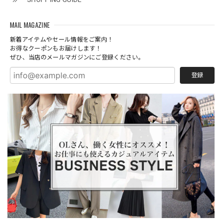
MAIL MAGAZINE
新着アイテムやセール情報をご案内！
お得なクーポンもお届けします！
ぜひ、当店のメールマガジンにご登録ください。
登録