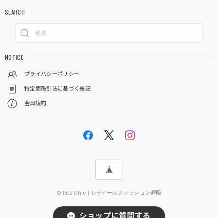
SEARCH
NOTICE
プライバシーポリシー
特定商取引法に基づく表記
会員規約
© Ritz Chic | レディースファッション通販
ショップに質問する