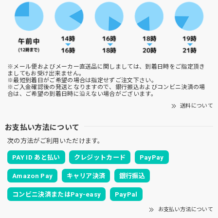
※メール便およびメーカー直送品に関しましては、到着日時をご指定頂き
ましてもお受け出来ません。
※最短到着日がご希望の場合は指定せずご注文下さい。
※ご入金確認後の発送となりますので、銀行振込およびコンビニ決済の場
合は、ご希望の到着日時に沿えない場合がございます。
送料について
お支払い方法について
次の方法がご利用いただけます。
PAY ID あと払い
クレジットカード
PayPay
Amazon Pay
キャリア決済
銀行振込
コンビニ決済またはPay-easy
PayPal
お支払い方法について