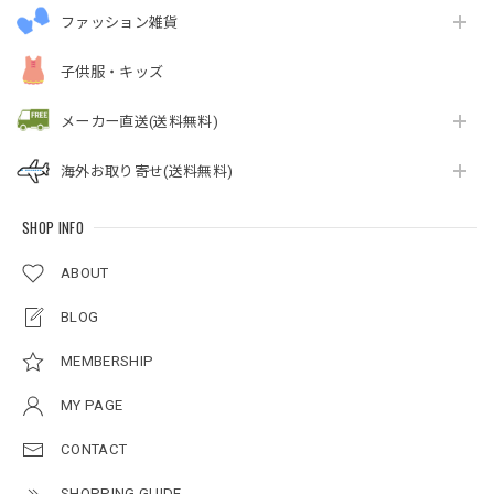
ファッション雑貨
子供服・キッズ
メーカー直送(送料無料)
海外お取り寄せ(送料無料)
SHOP INFO
ABOUT
BLOG
MEMBERSHIP
MY PAGE
CONTACT
SHOPPING GUIDE