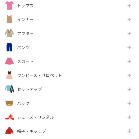
トップス
インナー
アウター
パンツ
スカート
ワンピース・サロペット
セットアップ
バッグ
シューズ・サンダル
帽子・キャップ