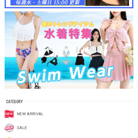
CATEGORY
NEW ARRIVAL
SALE