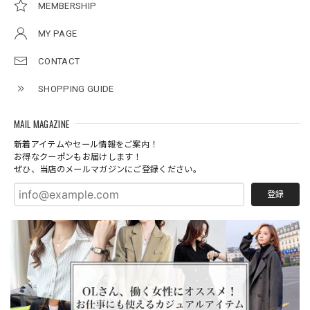
MEMBERSHIP
MY PAGE
CONTACT
SHOPPING GUIDE
MAIL MAGAZINE
新着アイテムやセール情報をご案内！
お得なクーポンもお届けします！
ぜひ、当店のメールマガジンにご登録ください。
登録