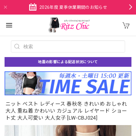
2026年度 夏季休業期間のお知らせ
地震の影響による配送状況について
ニット ベスト レディース 春秋冬 きれいめ おしゃれ
大人 重ね着 かわいい カジュアル レイヤード ショー
ト丈 大人可愛い 大人女子 [LW-CBJ024]