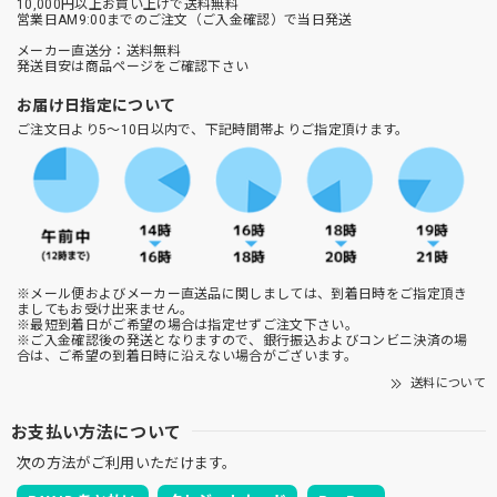
10,000円以上お買い上げで送料無料
営業日AM9:00までのご注文（ご入金確認）で当日発送
メーカー直送分：送料無料
発送目安は商品ページをご確認下さい
お届け日指定について
ご注文日より5～10日以内で、下記時間帯よりご指定頂けます。
※メール便およびメーカー直送品に関しましては、到着日時をご指定頂き
ましてもお受け出来ません。
※最短到着日がご希望の場合は指定せずご注文下さい。
※ご入金確認後の発送となりますので、銀行振込およびコンビニ決済の場
合は、ご希望の到着日時に沿えない場合がございます。
送料について
お支払い方法について
次の方法がご利用いただけます。