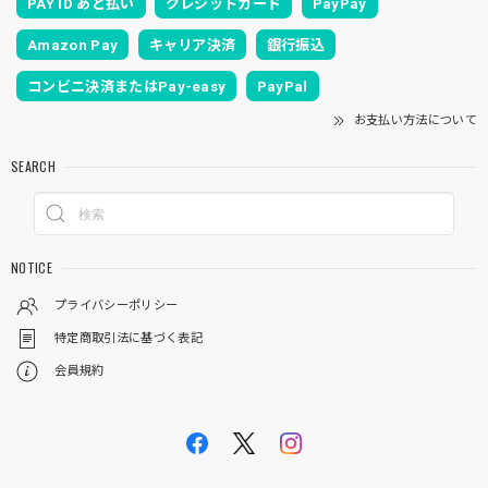
PAY ID あと払い
クレジットカード
PayPay
Amazon Pay
キャリア決済
銀行振込
コンビニ決済またはPay-easy
PayPal
お支払い方法について
SEARCH
NOTICE
プライバシーポリシー
特定商取引法に基づく表記
会員規約