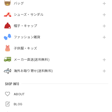
バッグ
シューズ・サンダル
帽子・キャップ
ファッション雑貨
子供服・キッズ
メーカー直送(送料無料)
海外お取り寄せ(送料無料)
SHOP INFO
ABOUT
BLOG