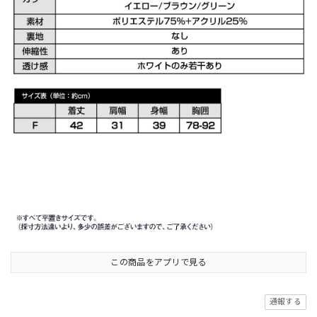
この商品をアプリで見る
通報する