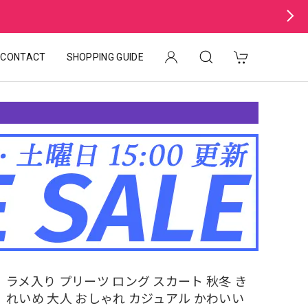
CONTACT
SHOPPING GUIDE
ラメ入り プリーツ ロング スカート 秋冬 き
れいめ 大人 おしゃれ カジュアル かわいい