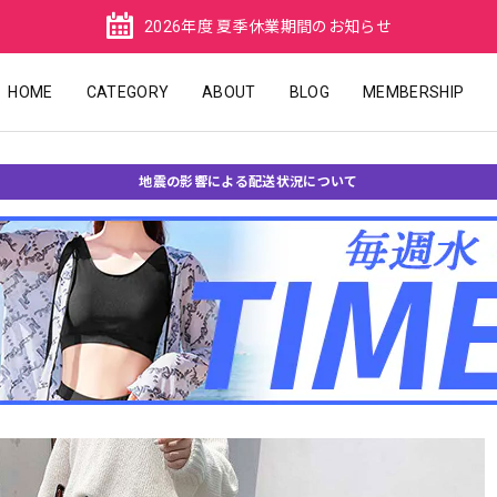
2026年度 夏季休業期間のお知らせ
HOME
CATEGORY
ABOUT
BLOG
MEMBERSHIP
地震の影響による配送状況について