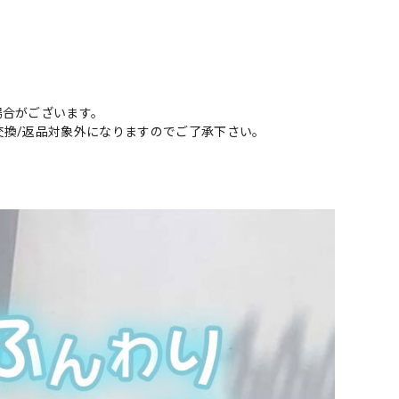
場合がございます。
交換/返品対象外になりますのでご了承下さい。