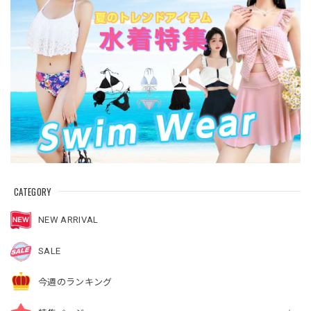
CATEGORY
NEW ARRIVAL
SALE
今週のランキング