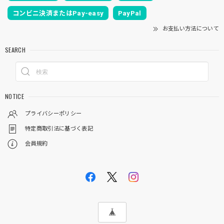
コンビニ決済またはPay-easy
PayPal
お支払い方法について
SEARCH
NOTICE
プライバシーポリシー
特定商取引法に基づく表記
会員規約