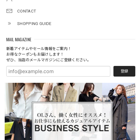
CONTACT
SHOPPING GUIDE
MAIL MAGAZINE
新着アイテムやセール情報をご案内！
お得なクーポンもお届けします！
ぜひ、当店のメールマガジンにご登録ください。
登録