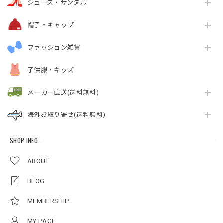
シューズ・サンダル
帽子・キャップ
ファッション雑貨
子供服・キッズ
メーカー直送(送料無料)
海外お取り寄せ(送料無料)
SHOP INFO
ABOUT
BLOG
MEMBERSHIP
MY PAGE