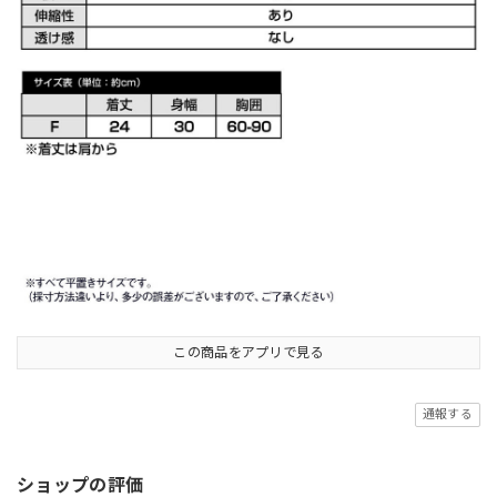
この商品をアプリで見る
通報する
ショップの評価