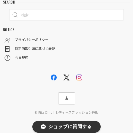
SEARCH
NOTICE
プライバシーポリシー
特定商取引法に基づく表記
会員規約
© Ritz Chic | レディースファッション通販
ショップに質問する