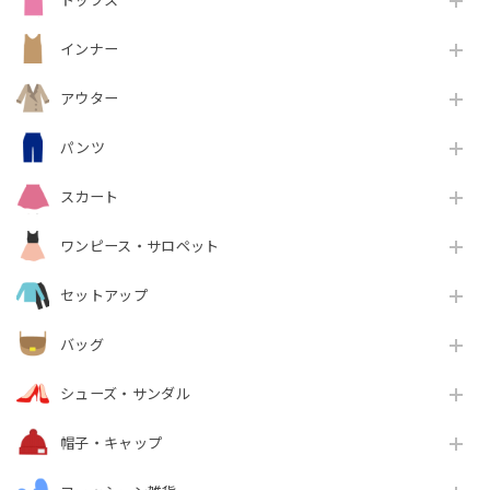
トップス
インナー
アウター
パンツ
スカート
ワンピース・サロペット
セットアップ
バッグ
シューズ・サンダル
帽子・キャップ