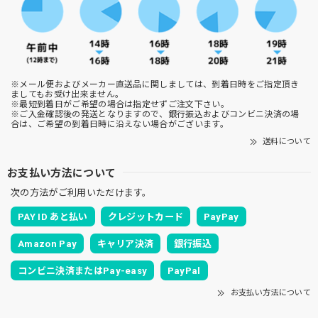
※メール便およびメーカー直送品に関しましては、到着日時をご指定頂き
ましてもお受け出来ません。
※最短到着日がご希望の場合は指定せずご注文下さい。
※ご入金確認後の発送となりますので、銀行振込およびコンビニ決済の場
合は、ご希望の到着日時に沿えない場合がございます。
送料について
お支払い方法について
次の方法がご利用いただけます。
PAY ID あと払い
クレジットカード
PayPay
Amazon Pay
キャリア決済
銀行振込
コンビニ決済またはPay-easy
PayPal
お支払い方法について