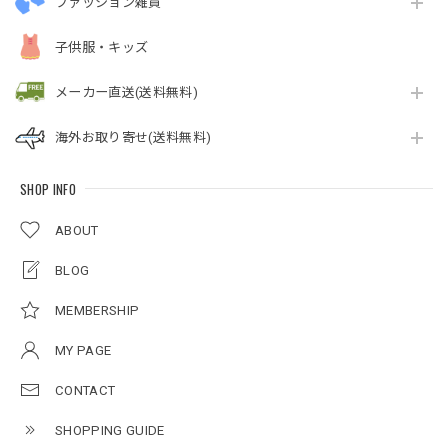
ファッション雑貨
子供服・キッズ
メーカー直送(送料無料)
海外お取り寄せ(送料無料)
SHOP INFO
ABOUT
BLOG
MEMBERSHIP
MY PAGE
CONTACT
SHOPPING GUIDE