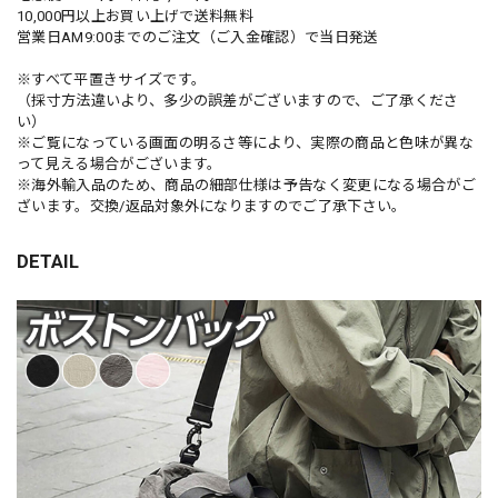
10,000円以上お買い上げで送料無料
営業日AM9:00までのご注文（ご入金確認）で当日発送
※すべて平置きサイズです。
（採寸方法違いより、多少の誤差がございますので、ご了承くださ
い）
※ご覧になっている画面の明るさ等により、実際の商品と色味が異な
って見える場合がございます。
※海外輸入品のため、商品の細部仕様は予告なく変更になる場合がご
ざいます。交換/返品対象外になりますのでご了承下さい。
DETAIL