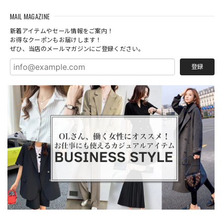
MAIL MAGAZINE
新着アイテムやセール情報をご案内！
お得なクーポンもお届けします！
ぜひ、当店のメールマガジンにご登録ください。
登録