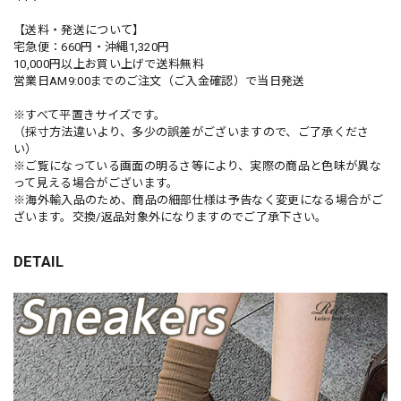
【送料・発送について】
宅急便：660円・沖縄1,320円
10,000円以上お買い上げで送料無料
営業日AM9:00までのご注文（ご入金確認）で当日発送
※すべて平置きサイズです。
（採寸方法違いより、多少の誤差がございますので、ご了承くださ
い）
※ご覧になっている画面の明るさ等により、実際の商品と色味が異な
って見える場合がございます。
※海外輸入品のため、商品の細部仕様は予告なく変更になる場合がご
ざいます。交換/返品対象外になりますのでご了承下さい。
DETAIL