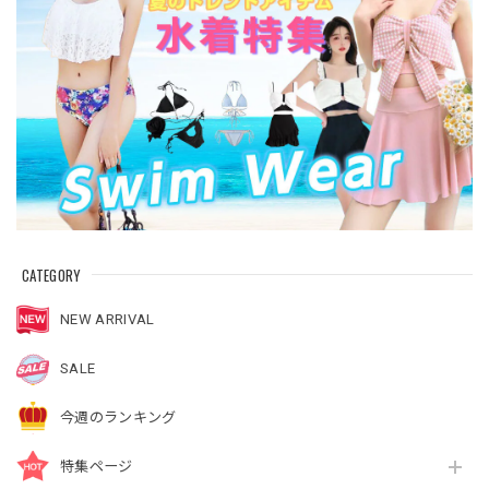
CATEGORY
NEW ARRIVAL
SALE
今週のランキング
特集ページ