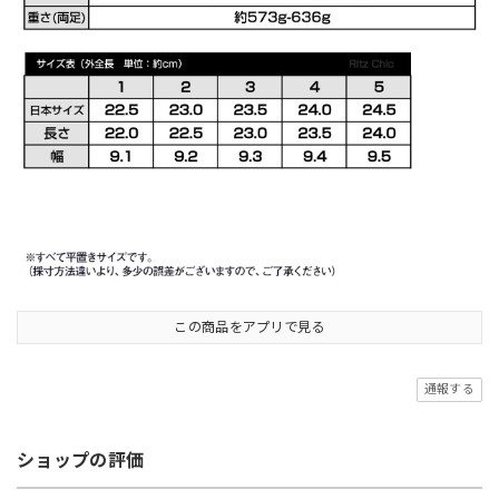
この商品をアプリで見る
通報する
ショップの評価