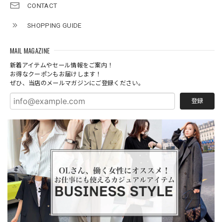
CONTACT
SHOPPING GUIDE
MAIL MAGAZINE
新着アイテムやセール情報をご案内！
お得なクーポンもお届けします！
ぜひ、当店のメールマガジンにご登録ください。
登録