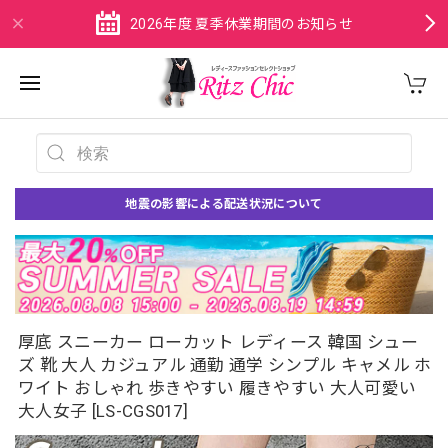
2026年度 夏季休業期間のお知らせ
地震の影響による配送状況について
厚底 スニーカー ローカット レディース 韓国 シュー
ズ 靴 大人 カジュアル 通勤 通学 シンプル キャメル ホ
ワイト おしゃれ 歩きやすい 履きやすい 大人可愛い
大人女子 [LS-CGS017]