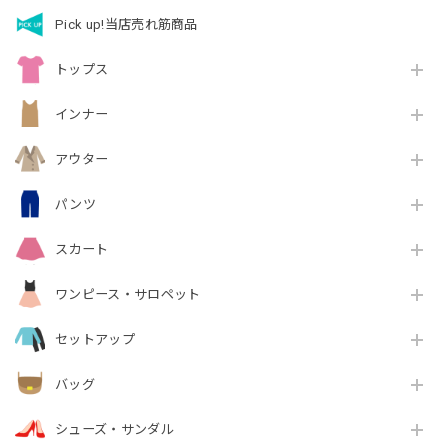
Pick up!当店売れ筋商品
トップス
インナー
アウター
パンツ
スカート
ワンピース・サロペット
セットアップ
バッグ
シューズ・サンダル