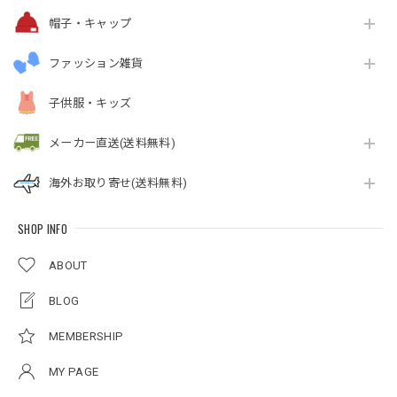
帽子・キャップ
ファッション雑貨
子供服・キッズ
メーカー直送(送料無料)
海外お取り寄せ(送料無料)
SHOP INFO
ABOUT
BLOG
MEMBERSHIP
MY PAGE