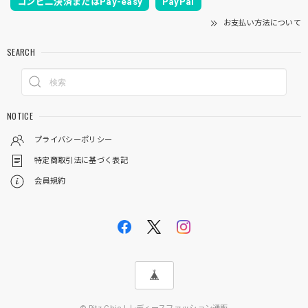
コンビニ決済またはPay-easy
PayPal
お支払い方法について
SEARCH
NOTICE
プライバシーポリシー
特定商取引法に基づく表記
会員規約