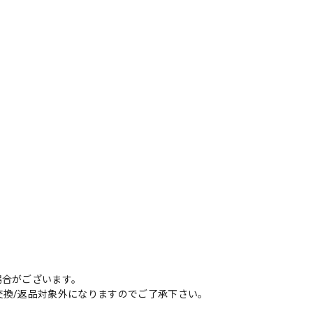
場合がございます。
交換/返品対象外になりますのでご了承下さい。