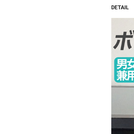
DETAIL