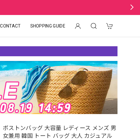
CONTACT
SHOPPING GUIDE
ボストンバッグ 大容量 レディース メンズ 男
女兼用 韓国 トート バッグ 大人 カジュアル