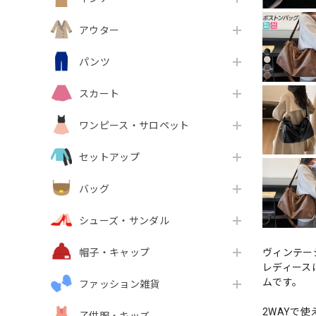
アウター
パンツ
スカート
ワンピース・サロペット
セットアップ
バッグ
シューズ・サンダル
ヴィンテー
帽子・キャップ
レディース
ムです。
ファッション雑貨
2WAYで