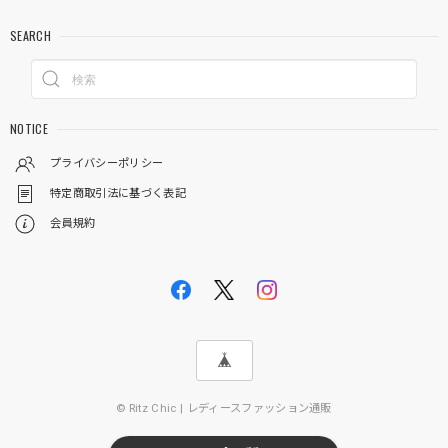
SEARCH
NOTICE
プライバシーポリシー
特定商取引法に基づく表記
会員規約
© Ritz Chic | レディースファッション通販