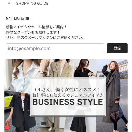
SHOPPING GUIDE
MAIL MAGAZINE
新着アイテムやセール情報をご案内！
お得なクーポンもお届けします！
ぜひ、当店のメールマガジンにご登録ください。
登録