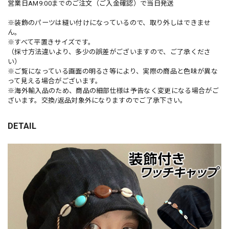
営業日AM9:00までのご注文（ご入金確認）で当日発送
※装飾のパーツは縫い付けになっているので、取り外しはできませ
ん。
※すべて平置きサイズです。
（採寸方法違いより、多少の誤差がございますので、ご了承くださ
い）
※ご覧になっている画面の明るさ等により、実際の商品と色味が異な
って見える場合がございます。
※海外輸入品のため、商品の細部仕様は予告なく変更になる場合がご
ざいます。交換/返品対象外になりますのでご了承下さい。
DETAIL