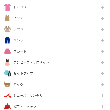
トップス
インナー
アウター
パンツ
スカート
ワンピース・サロペット
セットアップ
バッグ
シューズ・サンダル
帽子・キャップ