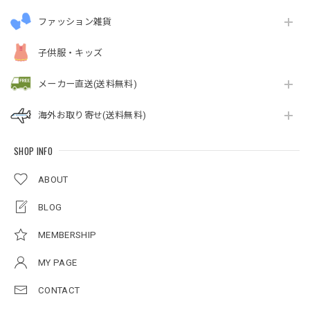
ファッション雑貨
子供服・キッズ
メーカー直送(送料無料)
海外お取り寄せ(送料無料)
SHOP INFO
ABOUT
BLOG
MEMBERSHIP
MY PAGE
CONTACT