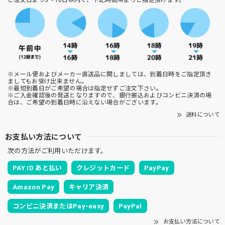
※メール便およびメーカー直送品に関しましては、到着日時をご指定頂き
ましてもお受け出来ません。
※最短到着日がご希望の場合は指定せずご注文下さい。
※ご入金確認後の発送となりますので、銀行振込およびコンビニ決済の場
合は、ご希望の到着日時に沿えない場合がございます。
送料について
お支払い方法について
次の方法がご利用いただけます。
PAY ID あと払い
クレジットカード
PayPay
Amazon Pay
キャリア決済
コンビニ決済またはPay-easy
PayPal
お支払い方法について