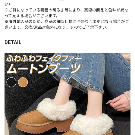
い）
※ご覧になっている画面の明るさ等により、実際の商品と色味が異な
って見える場合がございます。
※海外輸入品のため、商品の細部仕様は予告なく変更になる場合がご
ざいます。交換/返品対象外になりますのでご了承下さい。
DETAIL