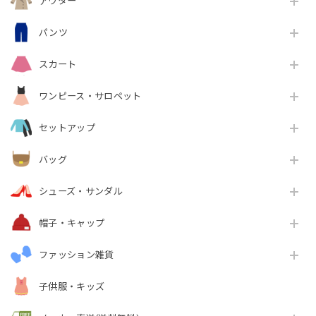
アウター
パンツ
スカート
ワンピース・サロペット
セットアップ
バッグ
シューズ・サンダル
帽子・キャップ
ファッション雑貨
子供服・キッズ