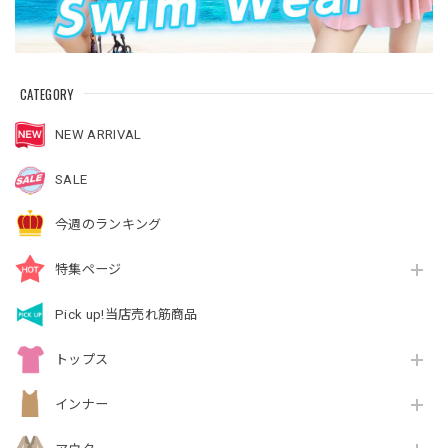
CATEGORY
NEW ARRIVAL
SALE
今週のランキング
特集ページ
Pick up!当店売れ筋商品
トップス
インナー