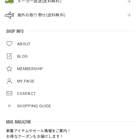
メーカー直送(送料無料)
海外お取り寄せ(送料無料)
SHOP INFO
ABOUT
BLOG
MEMBERSHIP
MY PAGE
CONTACT
SHOPPING GUIDE
MAIL MAGAZINE
新着アイテムやセール情報をご案内！
お得なクーポンもお届けします！