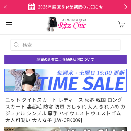
2026年度 夏季休業期間のお知らせ
地震の影響による配送状況について
ニット タイトスカート レディース 秋冬 韓国 ロング
スカート 裏起毛 防寒 防風 おしゃれ 大人 きれいめ カ
ジュアル シンプル 厚手 ハイウエスト ウエストゴム
大人可愛い 大人女子 [LW-CFK009]