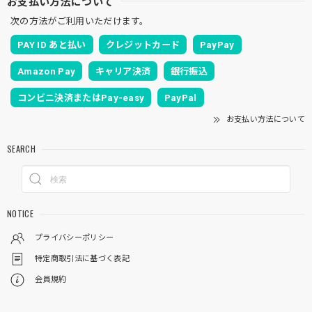
お支払い方法について
次の方法がご利用いただけます。
PAY ID あと払い
クレジットカード
PayPay
Amazon Pay
キャリア決済
銀行振込
コンビニ決済またはPay-easy
PayPal
お支払い方法について
SEARCH
NOTICE
プライバシーポリシー
特定商取引法に基づく表記
会員規約