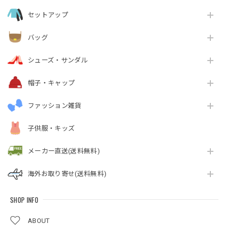
セットアップ
バッグ
シューズ・サンダル
帽子・キャップ
ファッション雑貨
子供服・キッズ
メーカー直送(送料無料)
海外お取り寄せ(送料無料)
SHOP INFO
ABOUT