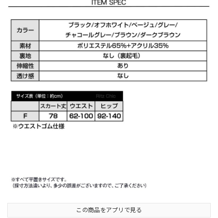
この商品をアプリで見る