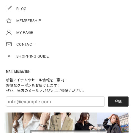
BLOG
MEMBERSHIP
MY PAGE
CONTACT
SHOPPING GUIDE
MAIL MAGAZINE
新着アイテムやセール情報をご案内！
お得なクーポンもお届けします！
ぜひ、当店のメールマガジンにご登録ください。
登録