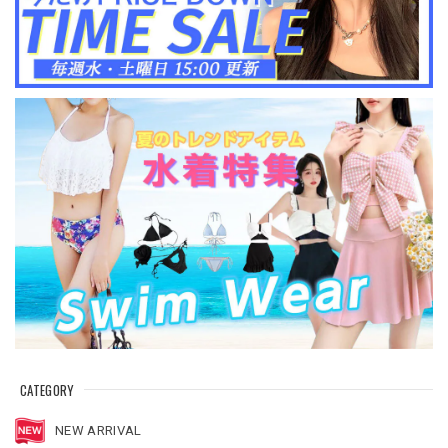
CATEGORY
NEW ARRIVAL