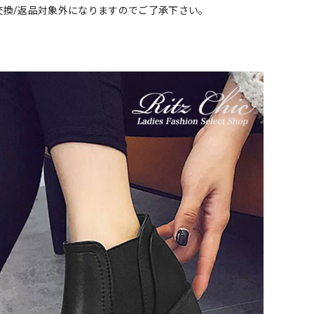
交換/返品対象外になりますのでご了承下さい。