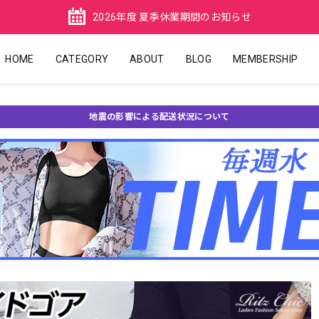
2026年度 夏季休業期間のお知らせ
HOME
CATEGORY
ABOUT
BLOG
MEMBERSHIP
地震の影響による配送状況について