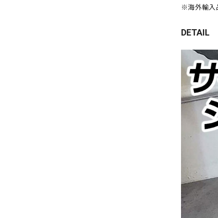
※海外輸入
DETAIL