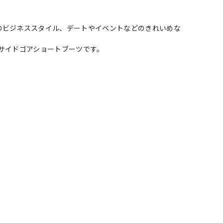
のビジネススタイル、デートやイベントなどのきれいめな
サイドゴアショートブーツです。