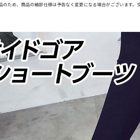
品のため、商品の細部仕様は予告なく変更になる場合がございます。