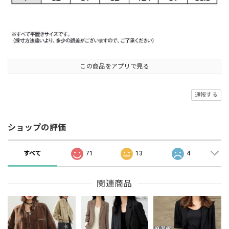
この商品をアプリで見る
通報する
ショップの評価
すべて
71
13
4
関連商品