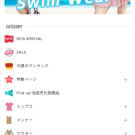
CATEGORY
NEW ARRIVAL
SALE
今週のランキング
特集ページ
Pick up!当店売れ筋商品
トップス
インナー
アウター