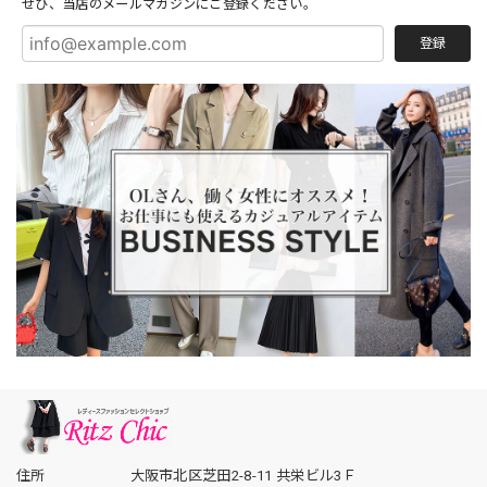
ぜひ、当店のメールマガジンにご登録ください。
登録
住所
大阪市北区芝田2-8-11 共栄ビル3Ｆ