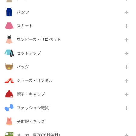
パンツ
スカート
ワンピース・サロペット
セットアップ
バッグ
シューズ・サンダル
帽子・キャップ
ファッション雑貨
子供服・キッズ
メーカー直送(送料無料)