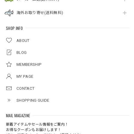
海外お取り寄せ(送料無料)
SHOP INFO
ABOUT
BLOG
MEMBERSHIP
MY PAGE
CONTACT
SHOPPING GUIDE
MAIL MAGAZINE
新着アイテムやセール情報をご案内！
お得なクーポンもお届けします！