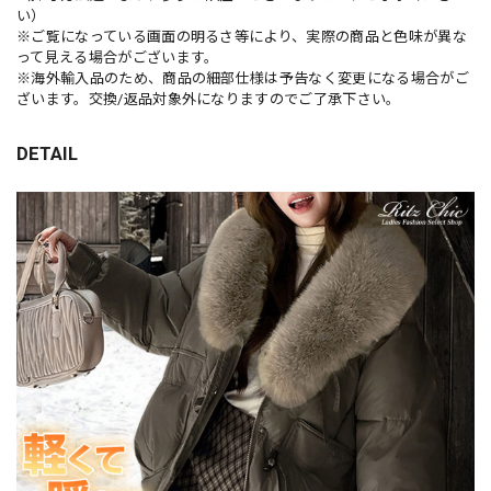
い）
※ご覧になっている画面の明るさ等により、実際の商品と色味が異な
って見える場合がございます。
※海外輸入品のため、商品の細部仕様は予告なく変更になる場合がご
ざいます。交換/返品対象外になりますのでご了承下さい。
DETAIL