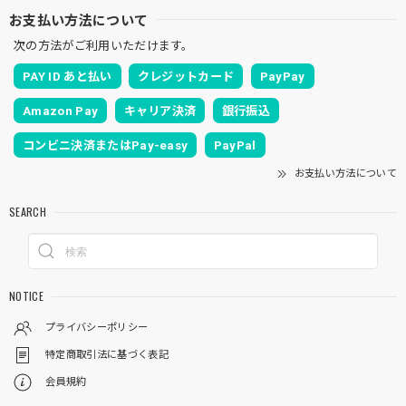
お支払い方法について
次の方法がご利用いただけます。
PAY ID あと払い
クレジットカード
PayPay
Amazon Pay
キャリア決済
銀行振込
コンビニ決済またはPay-easy
PayPal
お支払い方法について
SEARCH
NOTICE
プライバシーポリシー
特定商取引法に基づく表記
会員規約