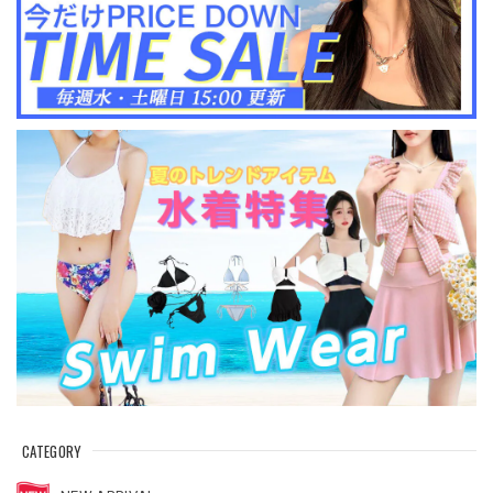
CATEGORY