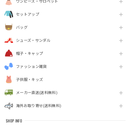
ワンピース・サロペット
セットアップ
バッグ
シューズ・サンダル
帽子・キャップ
ファッション雑貨
子供服・キッズ
メーカー直送(送料無料)
海外お取り寄せ(送料無料)
SHOP INFO