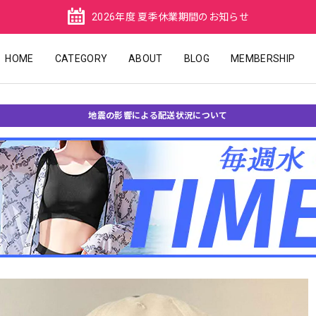
2026年度 夏季休業期間のお知らせ
HOME
CATEGORY
ABOUT
BLOG
MEMBERSHIP
地震の影響による配送状況について