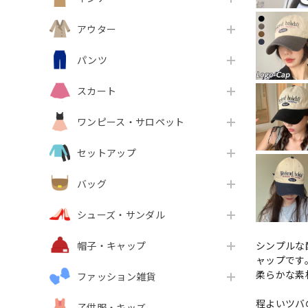
アウター
パンツ
スカート
ワンピース・サロペット
セットアップ
バッグ
シューズ・サンダル
シンプルな
帽子・キャップ
ャップです
柔らかな素
ファッション雑貨
程よいツバ