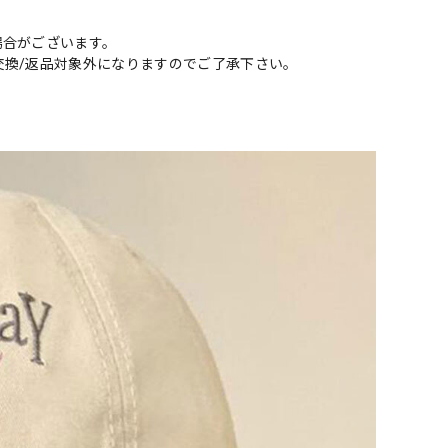
場合がございます。
交換/返品対象外になりますのでご了承下さい。