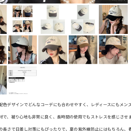
配色デザインでどんなコーデにも合わせやすく、レディースにもメン
。
材で、被り心地も非常に良く、長時間の使用でもストレスを感じさせ
の長さで日差し対策にもぴったりで、夏の紫外線防止にはもちろん、