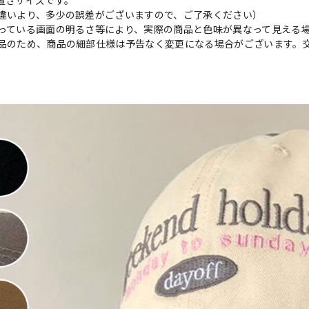
置きサイズです。
違いより、多少の誤差がございますので、ご了承ください）
っている画面の明るさ等により、実際の商品と色味が異なって見える
品のため、商品の細部仕様は予告なく変更になる場合がございます。