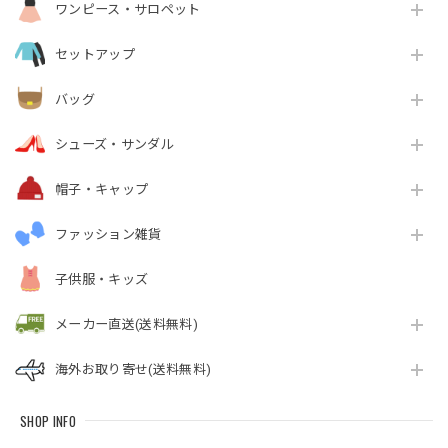
ワンピース・サロペット
セットアップ
バッグ
シューズ・サンダル
帽子・キャップ
ファッション雑貨
子供服・キッズ
メーカー直送(送料無料)
海外お取り寄せ(送料無料)
SHOP INFO