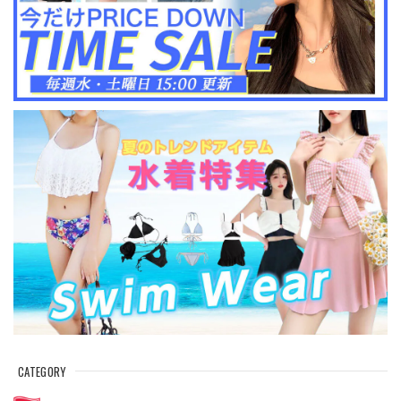
CATEGORY