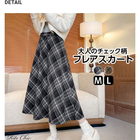
DETAIL