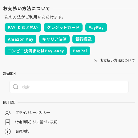
お支払い方法について
次の方法がご利用いただけます。
PAY ID あと払い
クレジットカード
PayPay
Amazon Pay
キャリア決済
銀行振込
コンビニ決済またはPay-easy
PayPal
お支払い方法について
SEARCH
NOTICE
プライバシーポリシー
特定商取引法に基づく表記
会員規約