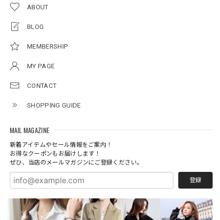
ABOUT
BLOG
MEMBERSHIP
MY PAGE
CONTACT
SHOPPING GUIDE
MAIL MAGAZINE
新着アイテムやセール情報をご案内！
お得なクーポンもお届けします！
ぜひ、当店のメールマガジンにご登録ください。
登録