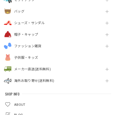
バッグ
シューズ・サンダル
帽子・キャップ
ファッション雑貨
子供服・キッズ
メーカー直送(送料無料)
海外お取り寄せ(送料無料)
SHOP INFO
ABOUT
BLOG