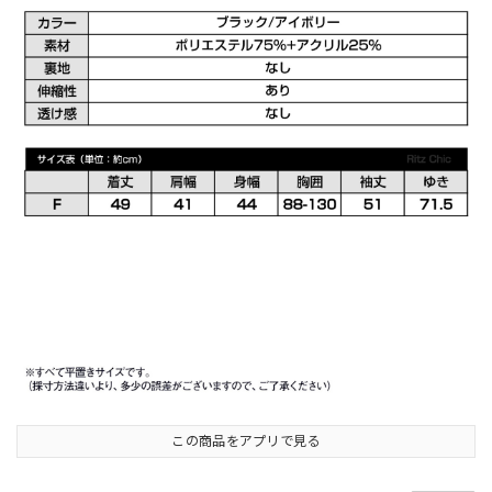
この商品をアプリで見る