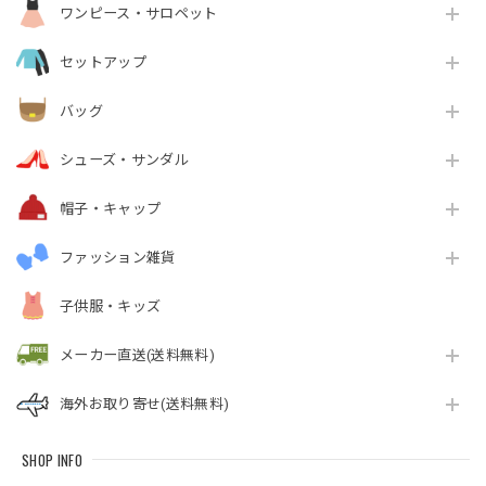
ワンピース・サロペット
セットアップ
バッグ
シューズ・サンダル
帽子・キャップ
ファッション雑貨
子供服・キッズ
メーカー直送(送料無料)
海外お取り寄せ(送料無料)
SHOP INFO