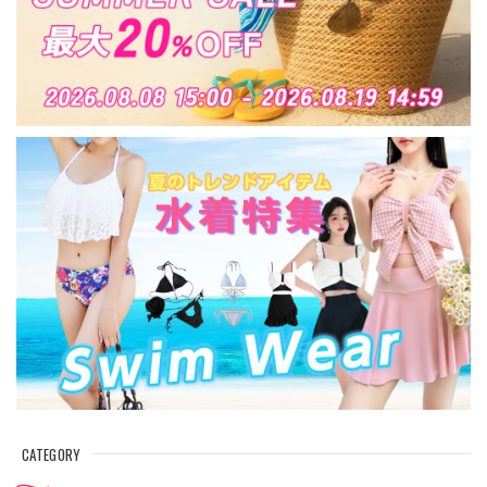
CATEGORY