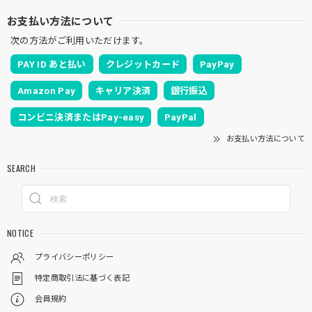
お支払い方法について
次の方法がご利用いただけます。
PAY ID あと払い
クレジットカード
PayPay
Amazon Pay
キャリア決済
銀行振込
コンビニ決済またはPay-easy
PayPal
お支払い方法について
SEARCH
NOTICE
プライバシーポリシー
特定商取引法に基づく表記
会員規約