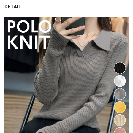
DETAIL