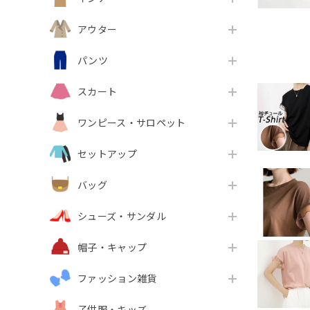
アウター
パンツ
スカート
ワンピース・サロペット
セットアップ
バッグ
シューズ・サンダル
帽子・キャップ
ファッション雑貨