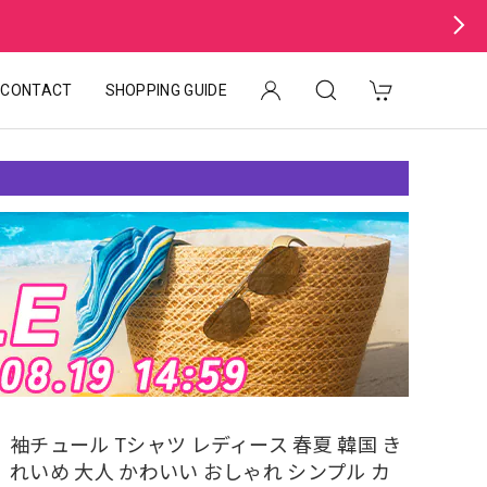
CONTACT
SHOPPING GUIDE
袖チュール Tシャツ レディース 春夏 韓国 き
れいめ 大人 かわいい おしゃれ シンプル カ