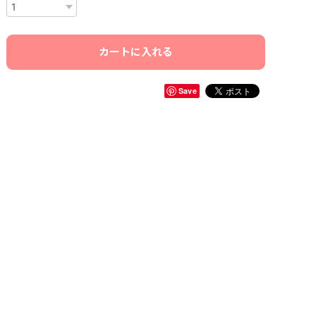
カートに入れる
Save