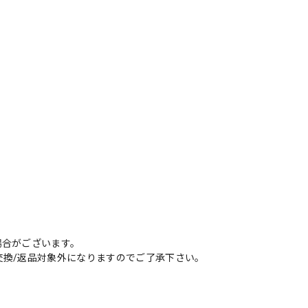
場合がございます。
交換/返品対象外になりますのでご了承下さい。