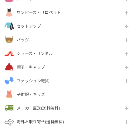
ワンピース・サロペット
セットアップ
バッグ
シューズ・サンダル
帽子・キャップ
ファッション雑貨
子供服・キッズ
メーカー直送(送料無料)
海外お取り寄せ(送料無料)