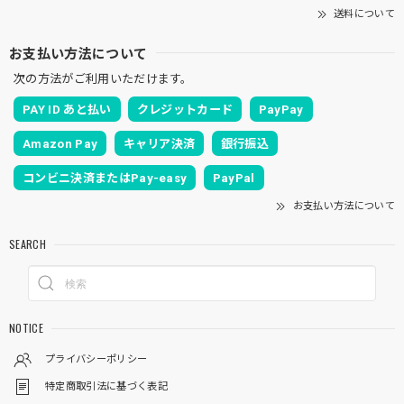
送料について
お支払い方法について
次の方法がご利用いただけます。
PAY ID あと払い
クレジットカード
PayPay
Amazon Pay
キャリア決済
銀行振込
コンビニ決済またはPay-easy
PayPal
お支払い方法について
SEARCH
NOTICE
プライバシーポリシー
特定商取引法に基づく表記