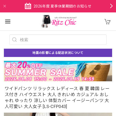
2026年度 夏季休業期間のお知らせ
地震の影響による配送状況について
ワイドパンツ リラックス レディース 春 夏 韓国 レー
ス付き ハイウエスト 大人 きれいめ カジュアル おし
ゃれ ゆったり 涼しい 体型カバー イージーパンツ 大
人可愛い 大人女子 [LS-CFP043]