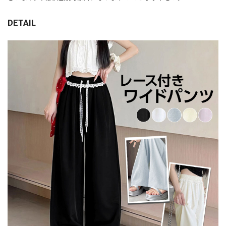
DETAIL