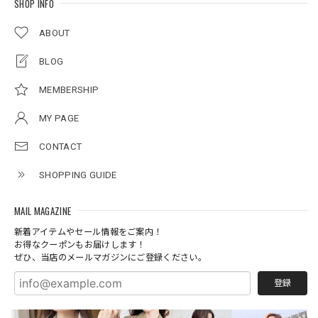
SHOP INFO
ABOUT
BLOG
MEMBERSHIP
MY PAGE
CONTACT
SHOPPING GUIDE
MAIL MAGAZINE
新着アイテムやセール情報をご案内！
お得なクーポンもお届けします！
ぜひ、当店のメールマガジンにご登録ください。
登録