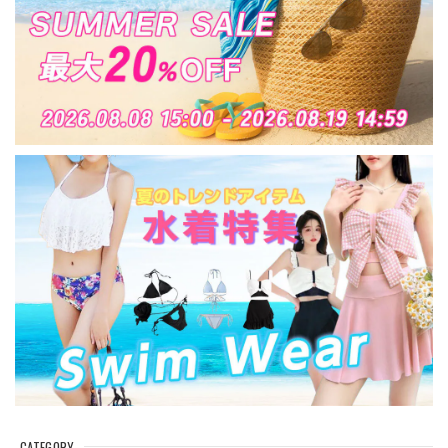
CATEGORY