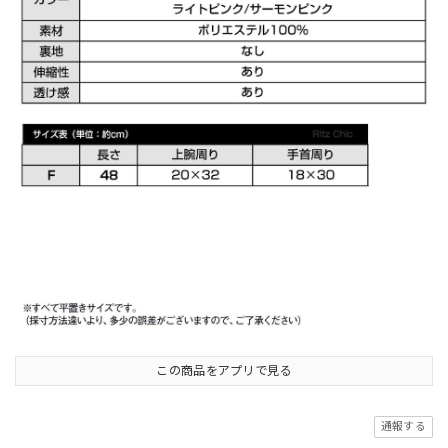
この商品をアプリで見る
通報する