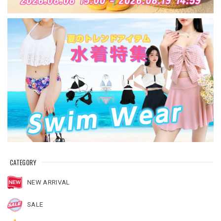
CATEGORY
NEW ARRIVAL
SALE