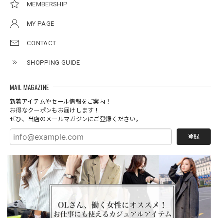
MEMBERSHIP
MY PAGE
CONTACT
SHOPPING GUIDE
MAIL MAGAZINE
新着アイテムやセール情報をご案内！
お得なクーポンもお届けします！
ぜひ、当店のメールマガジンにご登録ください。
登録