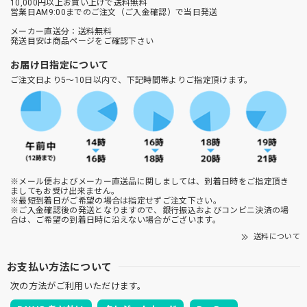
10,000円以上お買い上げで送料無料
営業日AM9:00までのご注文（ご入金確認）で当日発送
メーカー直送分：送料無料
発送目安は商品ページをご確認下さい
お届け日指定について
ご注文日より5～10日以内で、下記時間帯よりご指定頂けます。
※メール便およびメーカー直送品に関しましては、到着日時をご指定頂き
ましてもお受け出来ません。
※最短到着日がご希望の場合は指定せずご注文下さい。
※ご入金確認後の発送となりますので、銀行振込およびコンビニ決済の場
合は、ご希望の到着日時に沿えない場合がございます。
送料について
お支払い方法について
次の方法がご利用いただけます。