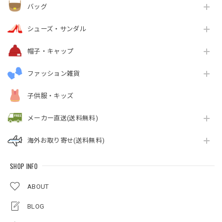
バッグ
シューズ・サンダル
帽子・キャップ
ファッション雑貨
子供服・キッズ
メーカー直送(送料無料)
海外お取り寄せ(送料無料)
SHOP INFO
ABOUT
BLOG