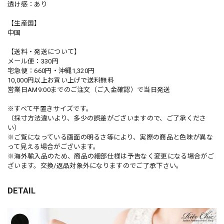
透け感：あり
【生産国】
中国
【送料・発送について】
メール便：330円
宅急便：660円・沖縄1,320円
10,000円以上お買い上げで送料無料
営業日AM9:00までのご注文（ご入金確認）で当日発送
※すべて平置きサイズです。
（採寸方法違いより、多少の誤差がございますので、ご了承くださ
い）
※ご覧になっている画面の明るさ等により、実際の商品と色味が異な
って見える場合がございます。
※海外輸入品のため、商品の細部仕様は予告なく変更になる場合がご
ざいます。交換/返品対象外になりますのでご了承下さい。
DETAIL