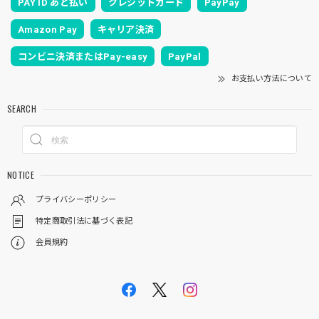
PAY ID あと払い
クレジットカード
PayPay
Amazon Pay
キャリア決済
コンビニ決済またはPay-easy
PayPal
お支払い方法について
SEARCH
NOTICE
プライバシーポリシー
特定商取引法に基づく表記
会員規約