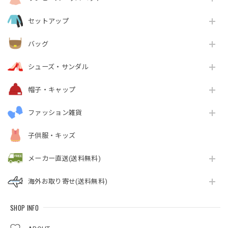
セットアップ
バッグ
シューズ・サンダル
帽子・キャップ
ファッション雑貨
子供服・キッズ
メーカー直送(送料無料)
海外お取り寄せ(送料無料)
SHOP INFO