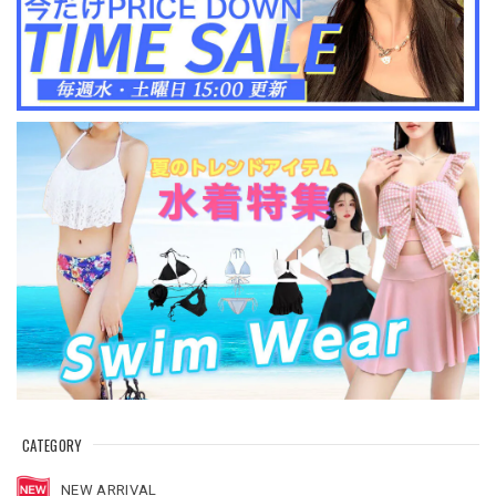
CATEGORY
NEW ARRIVAL