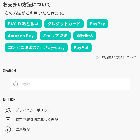
お支払い方法について
次の方法がご利用いただけます。
PAY ID あと払い
クレジットカード
PayPay
Amazon Pay
キャリア決済
銀行振込
コンビニ決済またはPay-easy
PayPal
お支払い方法について
SEARCH
NOTICE
プライバシーポリシー
特定商取引法に基づく表記
会員規約