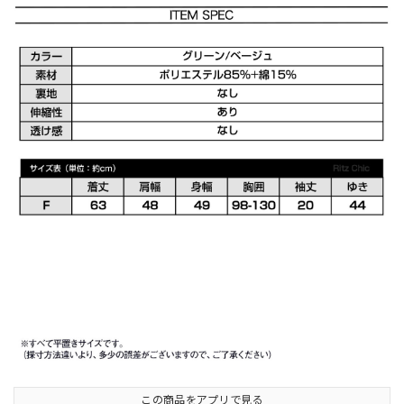
この商品をアプリで見る