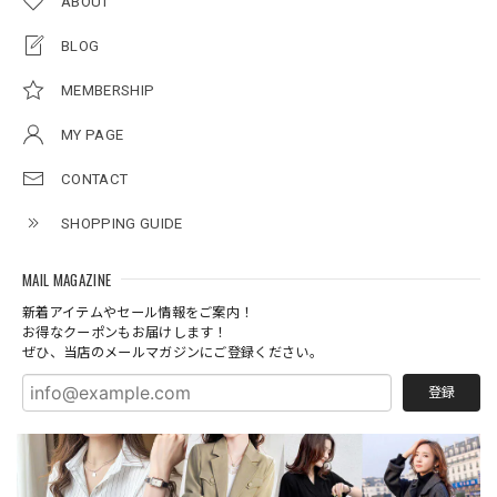
ABOUT
BLOG
MEMBERSHIP
MY PAGE
CONTACT
SHOPPING GUIDE
MAIL MAGAZINE
新着アイテムやセール情報をご案内！
お得なクーポンもお届けします！
ぜひ、当店のメールマガジンにご登録ください。
登録