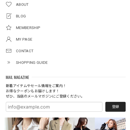
ABOUT
BLOG
MEMBERSHIP
MY PAGE
CONTACT
SHOPPING GUIDE
MAIL MAGAZINE
新着アイテムやセール情報をご案内！
お得なクーポンもお届けします！
ぜひ、当店のメールマガジンにご登録ください。
登録