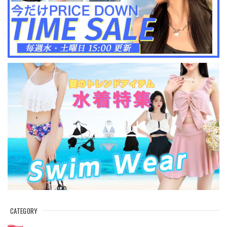
CATEGORY