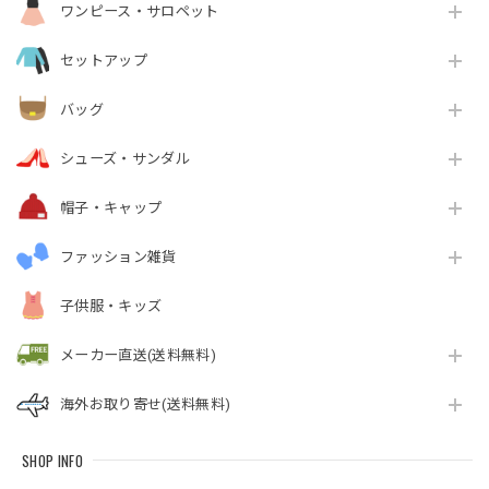
ワンピース・サロペット
セットアップ
バッグ
シューズ・サンダル
帽子・キャップ
ファッション雑貨
子供服・キッズ
メーカー直送(送料無料)
海外お取り寄せ(送料無料)
SHOP INFO