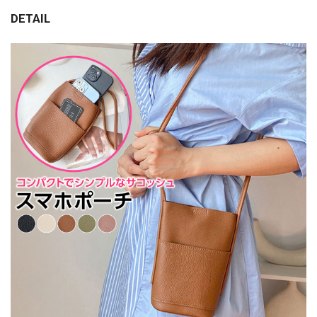
DETAIL