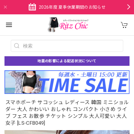
2026年度 夏季休業期間のお知らせ
地震の影響による配送状況について
スマホポーチ サコッシュ レディース 韓国 ミニショル
ダー 大人 かわいい おしゃれ コンパクト 小さめ ライ
ブ フェス お散歩 チケット シンプル 大人可愛い 大人
女子 [LS-CFB049]