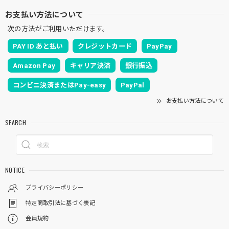
お支払い方法について
次の方法がご利用いただけます。
PAY ID あと払い
クレジットカード
PayPay
Amazon Pay
キャリア決済
銀行振込
コンビニ決済またはPay-easy
PayPal
お支払い方法について
SEARCH
NOTICE
プライバシーポリシー
特定商取引法に基づく表記
会員規約