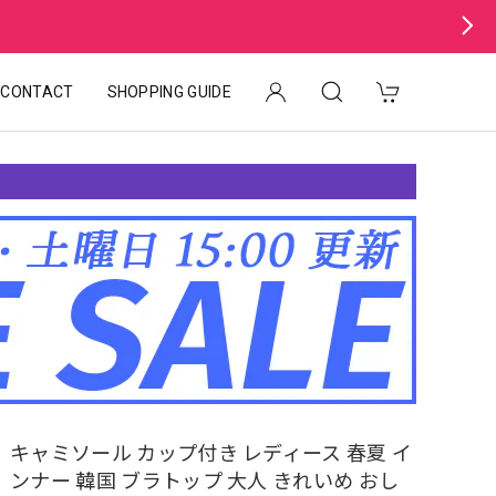
CONTACT
SHOPPING GUIDE
キャミソール カップ付き レディース 春夏 イ
ンナー 韓国 ブラトップ 大人 きれいめ おし