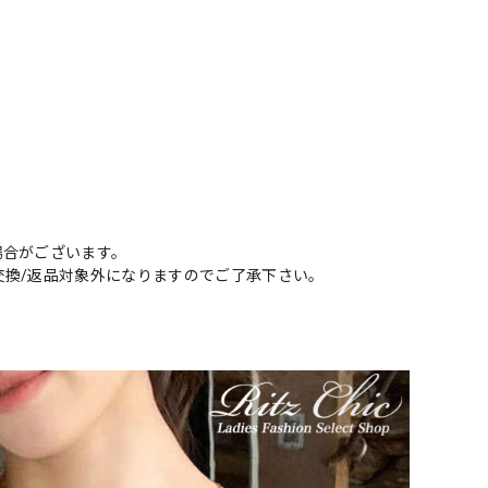
場合がございます。
交換/返品対象外になりますのでご了承下さい。