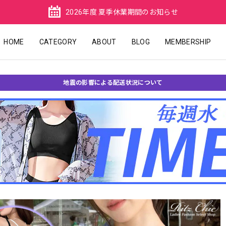
2026年度 夏季休業期間のお知らせ
HOME
CATEGORY
ABOUT
BLOG
MEMBERSHIP
地震の影響による配送状況について