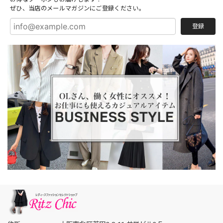
ぜひ、当店のメールマガジンにご登録ください。
登録