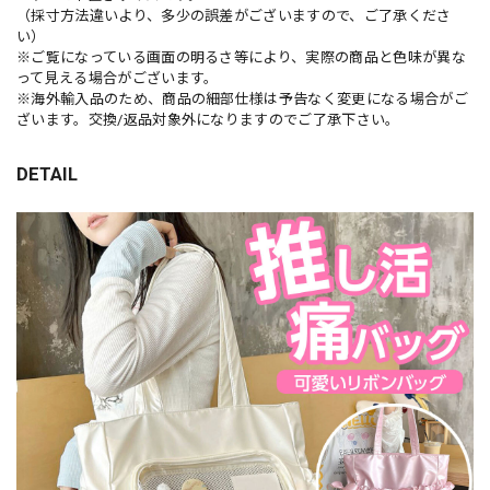
（採寸方法違いより、多少の誤差がございますので、ご了承くださ
い）
※ご覧になっている画面の明るさ等により、実際の商品と色味が異な
って見える場合がございます。
※海外輸入品のため、商品の細部仕様は予告なく変更になる場合がご
ざいます。交換/返品対象外になりますのでご了承下さい。
DETAIL