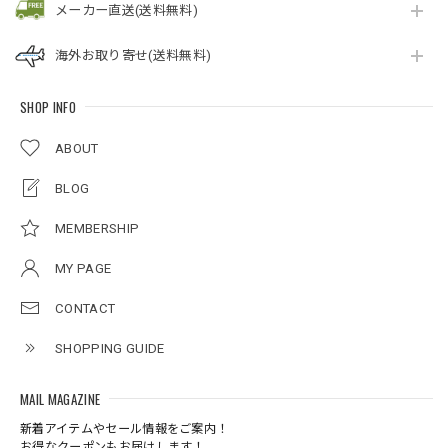
メーカー直送(送料無料)
海外お取り寄せ(送料無料)
SHOP INFO
ABOUT
BLOG
MEMBERSHIP
MY PAGE
CONTACT
SHOPPING GUIDE
MAIL MAGAZINE
新着アイテムやセール情報をご案内！
お得なクーポンもお届けします！