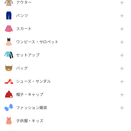
アウター
パンツ
スカート
ワンピース・サロペット
セットアップ
バッグ
シューズ・サンダル
帽子・キャップ
ファッション雑貨
子供服・キッズ