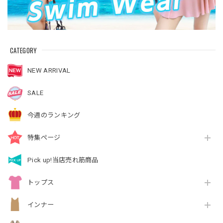
CATEGORY
NEW ARRIVAL
SALE
今週のランキング
特集ページ
Pick up!当店売れ筋商品
トップス
インナー