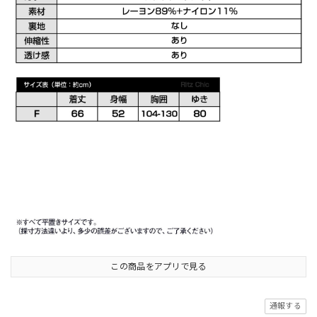
この商品をアプリで見る
通報する