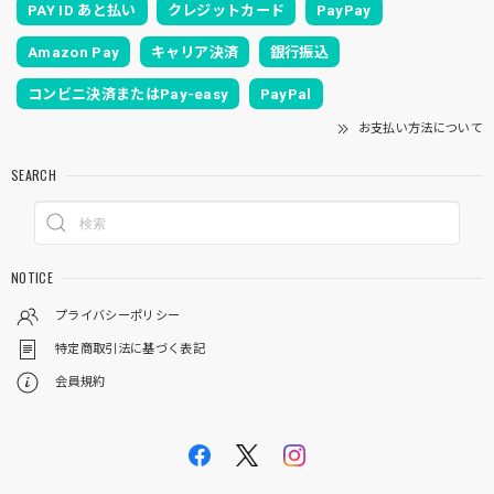
PAY ID あと払い
クレジットカード
PayPay
Amazon Pay
キャリア決済
銀行振込
コンビニ決済またはPay-easy
PayPal
お支払い方法について
SEARCH
NOTICE
プライバシーポリシー
特定商取引法に基づく表記
会員規約