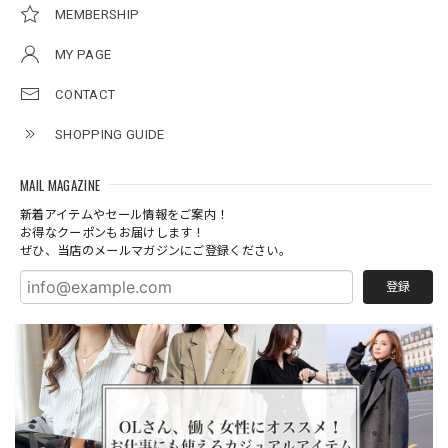
MEMBERSHIP
MY PAGE
CONTACT
SHOPPING GUIDE
MAIL MAGAZINE
新着アイテムやセール情報をご案内！
お得なクーポンもお届けします！
ぜひ、当店のメールマガジンにご登録ください。
登録