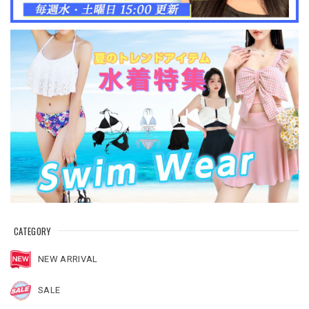
CATEGORY
NEW ARRIVAL
SALE