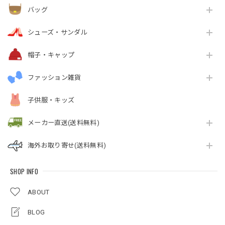
バッグ
シューズ・サンダル
帽子・キャップ
ファッション雑貨
子供服・キッズ
メーカー直送(送料無料)
海外お取り寄せ(送料無料)
SHOP INFO
ABOUT
BLOG