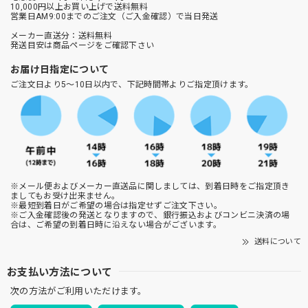
10,000円以上お買い上げで送料無料
営業日AM9:00までのご注文（ご入金確認）で当日発送
メーカー直送分：送料無料
発送目安は商品ページをご確認下さい
お届け日指定について
ご注文日より5～10日以内で、下記時間帯よりご指定頂けます。
※メール便およびメーカー直送品に関しましては、到着日時をご指定頂き
ましてもお受け出来ません。
※最短到着日がご希望の場合は指定せずご注文下さい。
※ご入金確認後の発送となりますので、銀行振込およびコンビニ決済の場
合は、ご希望の到着日時に沿えない場合がございます。
送料について
お支払い方法について
次の方法がご利用いただけます。