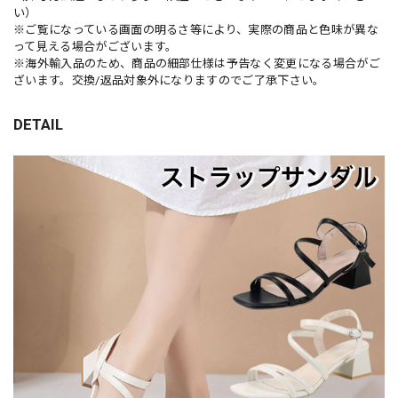
い）
※ご覧になっている画面の明るさ等により、実際の商品と色味が異な
って見える場合がございます。
※海外輸入品のため、商品の細部仕様は予告なく変更になる場合がご
ざいます。交換/返品対象外になりますのでご了承下さい。
DETAIL