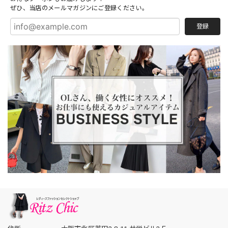
ぜひ、当店のメールマガジンにご登録ください。
登録