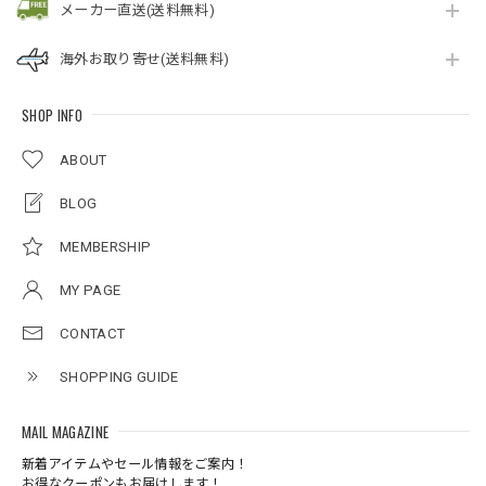
メーカー直送(送料無料)
海外お取り寄せ(送料無料)
SHOP INFO
ABOUT
BLOG
MEMBERSHIP
MY PAGE
CONTACT
SHOPPING GUIDE
MAIL MAGAZINE
新着アイテムやセール情報をご案内！
お得なクーポンもお届けします！