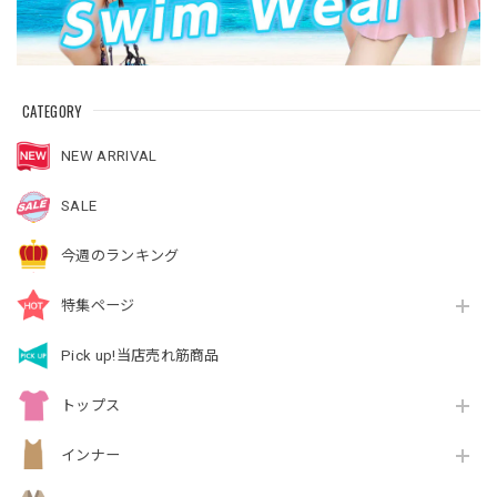
CATEGORY
NEW ARRIVAL
SALE
今週のランキング
特集ページ
Pick up!当店売れ筋商品
トップス
インナー