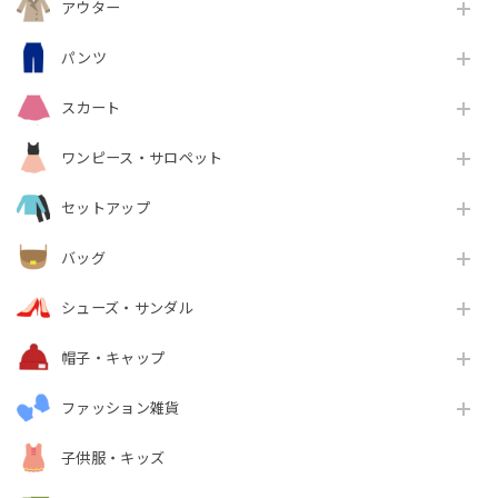
アウター
パンツ
スカート
ワンピース・サロペット
セットアップ
バッグ
シューズ・サンダル
帽子・キャップ
ファッション雑貨
子供服・キッズ