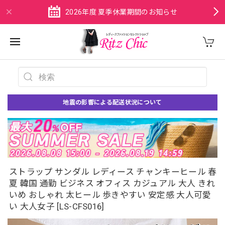
2026年度 夏季休業期間のお知らせ
地震の影響による配送状況について
ストラップ サンダル レディース チャンキーヒール 春
夏 韓国 通勤 ビジネス オフィス カジュアル 大人 きれ
いめ おしゃれ 太ヒール 歩きやすい 安定感 大人可愛
い 大人女子 [LS-CFS016]