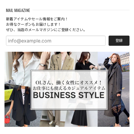
MAIL MAGAZINE
新着アイテムやセール情報をご案内！
お得なクーポンもお届けします！
ぜひ、当店のメールマガジンにご登録ください。
登録