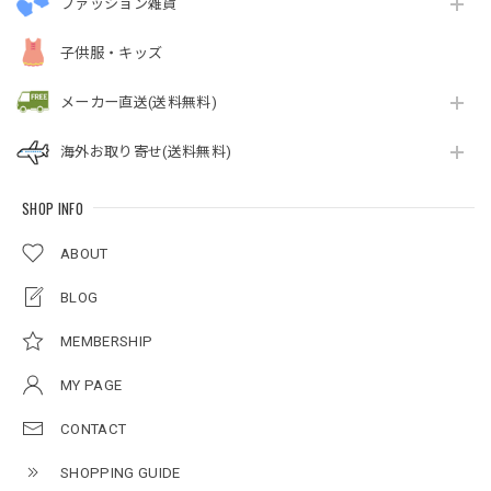
ファッション雑貨
子供服・キッズ
メーカー直送(送料無料)
海外お取り寄せ(送料無料)
SHOP INFO
ABOUT
BLOG
MEMBERSHIP
MY PAGE
CONTACT
SHOPPING GUIDE