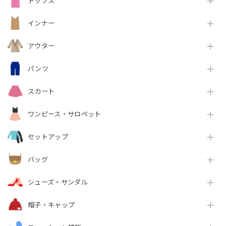
トップス
インナー
アウター
パンツ
スカート
ワンピース・サロペット
セットアップ
バッグ
シューズ・サンダル
帽子・キャップ