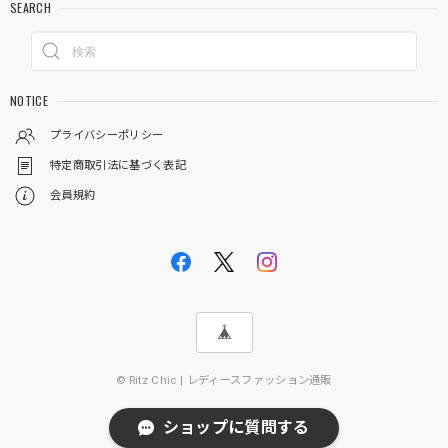
SEARCH
NOTICE
プライバシーポリシー
特定商取引法に基づく表記
会員規約
© Ritz Chic | レディースファッション通販
ショップに質問する