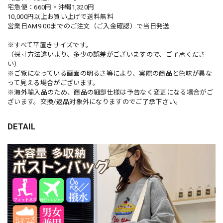
宅急便：660円・沖縄1,320円
10,000円以上お買い上げで送料無料
営業日AM9:00までのご注文（ご入金確認）で当日発送
※すべて平置きサイズです。
（採寸方法違いより、多少の誤差がございますので、ご了承くださ
い）
※ご覧になっている画面の明るさ等により、実際の商品と色味が異な
って見える場合がございます。
※海外輸入品のため、商品の細部仕様は予告なく変更になる場合がご
ざいます。交換/返品対象外になりますのでご了承下さい。
DETAIL