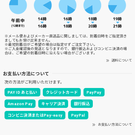
※メール便およびメーカー直送品に関しましては、到着日時をご指定頂き
ましてもお受け出来ません。
※最短到着日がご希望の場合は指定せずご注文下さい。
※ご入金確認後の発送となりますので、銀行振込およびコンビニ決済の場
合は、ご希望の到着日時に沿えない場合がございます。
送料について
お支払い方法について
次の方法がご利用いただけます。
PAY ID あと払い
クレジットカード
PayPay
Amazon Pay
キャリア決済
銀行振込
コンビニ決済またはPay-easy
PayPal
お支払い方法について